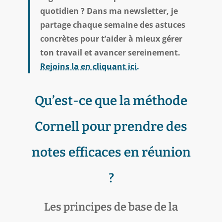
quotidien ? Dans ma newsletter, je
partage chaque semaine des astuces
concrètes pour t’aider à mieux gérer
ton travail et avancer sereinement.
Rejoins la en cliquant ici.
Qu’est-ce que la méthode
Cornell pour prendre des
notes efficaces en réunion
?
Les principes de base de la