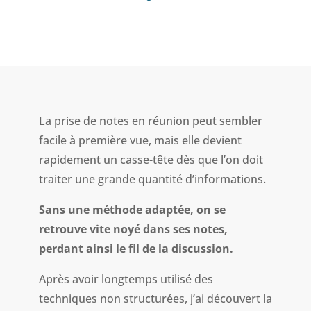
La prise de notes en réunion peut sembler
facile à première vue, mais elle devient
rapidement un casse-tête dès que l’on doit
traiter une grande quantité d’informations.
Sans une méthode adaptée, on se
retrouve vite noyé dans ses notes,
perdant ainsi le fil de la discussion.
Après avoir longtemps utilisé des
techniques non structurées, j’ai découvert la