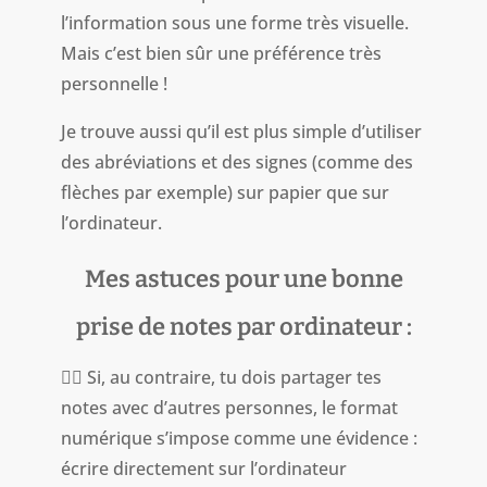
l’information sous une forme très visuelle.
Mais c’est bien sûr une préférence très
personnelle !
Je trouve aussi qu’il est plus simple d’utiliser
des abréviations et des signes (comme des
flèches par exemple) sur papier que sur
l’ordinateur.
Mes astuces pour une bonne
prise de notes par ordinateur :
👉🏻 Si, au contraire, tu dois partager tes
notes avec d’autres personnes, le format
numérique s’impose comme une évidence :
écrire directement sur l’ordinateur