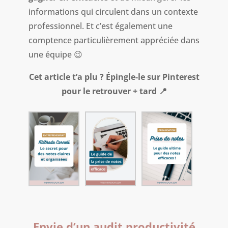
informations qui circulent dans un contexte
professionnel. Et c’est également une
comptence particulièrement appréciée dans
une équipe 😉
Cet article t’a plu ? Épingle-le sur Pinterest
pour le retrouver + tard 📍
Envie d’un audit productivité