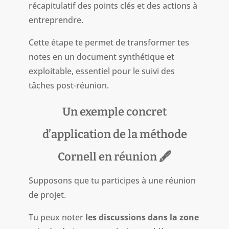
récapitulatif des points clés et des actions à
entreprendre.
Cette étape te permet de transformer tes
notes en un document synthétique et
exploitable, essentiel pour le suivi des
tâches post-réunion.
Un exemple concret
d’application de la méthode
Cornell en réunion 🖋️
Supposons que tu participes à une réunion
de projet.
Tu peux noter
les discussions dans la zone