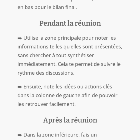
en bas pour le bilan final.
Pendant la réunion
➡️ Utilise la zone principale pour noter les
informations telles qu’elles sont présentées,
sans chercher à tout synthétiser
immédiatement. Cela te permet de suivre le
rythme des discussions.
➡️ Ensuite, note les idées ou actions clés
dans la colonne de gauche afin de pouvoir
les retrouver facilement.
Après la réunion
➡️ Dans la zone inférieure, fais un