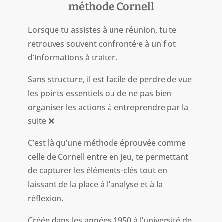
méthode Cornell
Lorsque tu assistes à une réunion, tu te
retrouves souvent confronté·e à un flot
d’informations à traiter.
Sans structure, il est facile de perdre de vue
les points essentiels ou de ne pas bien
organiser les actions à entreprendre par la
suite ❌
C’est là qu’une méthode éprouvée comme
celle de Cornell entre en jeu, te permettant
de capturer les éléments-clés tout en
laissant de la place à l’analyse et à la
réflexion.
Créée dans les années 1950 à l’université de