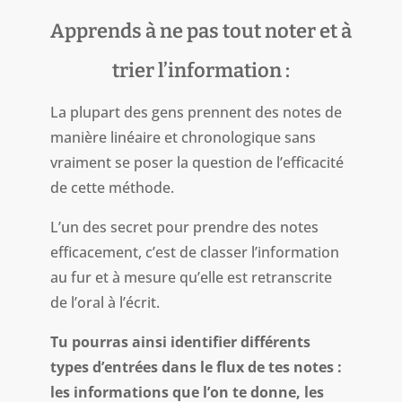
Apprends à ne pas tout noter et à
trier l’information :
La plupart des gens prennent des notes de
manière linéaire et chronologique sans
vraiment se poser la question de l’efficacité
de cette méthode.
L’un des secret pour prendre des notes
efficacement, c’est de classer l’information
au fur et à mesure qu’elle est retranscrite
de l’oral à l’écrit.
Tu pourras ainsi identifier différents
types d’entrées dans le flux de tes notes :
les informations que l’on te donne, les