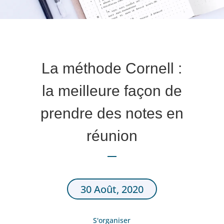
La méthode Cornell :
la meilleure façon de
prendre des notes en
réunion
30 Août, 2020
S'organiser