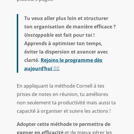
Tu veux aller plus loin et structurer
ton organisation de manière efficace ?
Unstoppable
est fait pour toi !
Apprends à optimiser ton temps,
éviter la dispersion et avancer avec
clarté.
Rejoins le programme dès
aujourd’hui 👈🏻
En appliquant la méthode Cornell à tes
prises de notes en réunion, tu améliores
non seulement ta productivité mais aussi ta
capacité à organiser et suivre les actions !
Adopter cette méthode te permettra de
gagner en efficacité
et de mieux gérer les