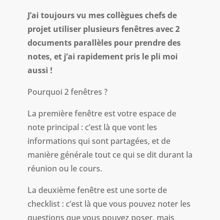
J’ai toujours vu mes collègues chefs de
projet utiliser plusieurs fenêtres avec 2
documents parallèles pour prendre des
notes, et j’ai rapidement pris le pli moi
aussi !
Pourquoi 2 fenêtres ?
La première fenêtre est votre espace de
note principal : c’est là que vont les
informations qui sont partagées, et de
manière générale tout ce qui se dit durant la
réunion ou le cours.
La deuxième fenêtre est une sorte de
checklist : c’est là que vous pouvez noter les
questions que vous pouvez poser, mais