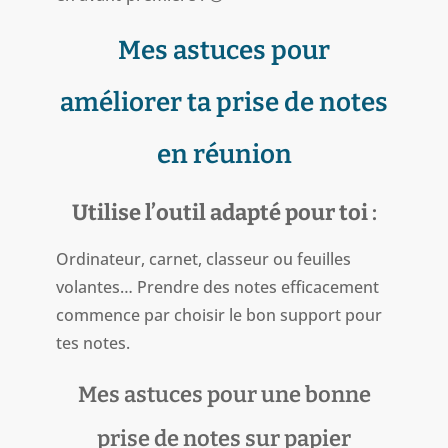
Mes astuces pour
améliorer ta prise de notes
en réunion
Utilise l’outil adapté pour toi
:
Ordinateur, carnet, classeur ou feuilles
volantes… Prendre des notes efficacement
commence par choisir le bon support pour
tes notes.
Mes astuces pour une bonne
prise de notes sur papier