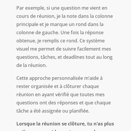
Par exemple, si une question me vient en
cours de réunion, je la note dans la colonne
principale et je marque un rond dans la
colonne de gauche. Une fois la réponse
obtenue, je remplis ce rond. Ce système
visuel me permet de suivre facilement mes
questions, tâches, et deadlines tout au long
de la réunion.
Cette approche personnalisée m’aide à
rester organisée et à clôturer chaque
réunion en ayant vérifié que toutes mes
questions ont des réponses et que chaque
tâche a été assignée ou planifiée.
Lorsque la réunion se clôture, tu n’as plus