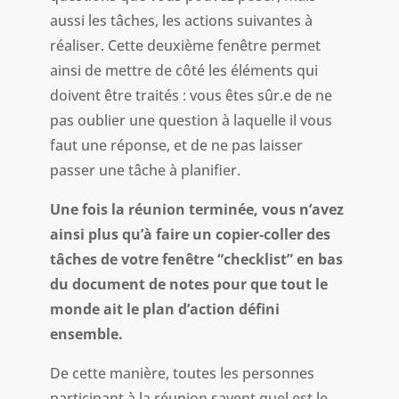
aussi les tâches, les actions suivantes à
réaliser. Cette deuxième fenêtre permet
ainsi de mettre de côté les éléments qui
doivent être traités : vous êtes sûr.e de ne
pas oublier une question à laquelle il vous
faut une réponse, et de ne pas laisser
passer une tâche à planifier.
Une fois la réunion terminée, vous n’avez
ainsi plus qu’à faire un copier-coller des
tâches de votre fenêtre “checklist” en bas
du document de notes pour que tout le
monde ait le plan d’action défini
ensemble.
De cette manière, toutes les personnes
participant à la réunion savent quel est le