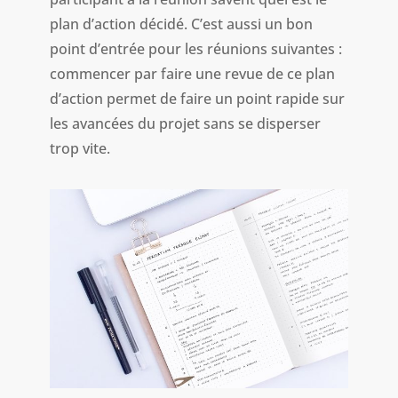
plan d’action décidé. C’est aussi un bon
point d’entrée pour les réunions suivantes :
commencer par faire une revue de ce plan
d’action permet de faire un point rapide sur
les avancées du projet sans se disperser
trop vite.