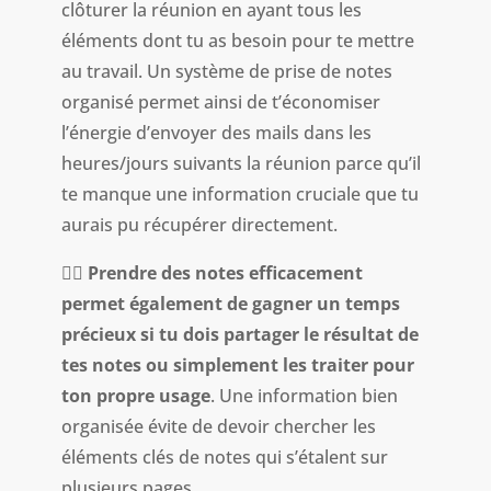
clôturer la réunion en ayant tous les
éléments dont tu as besoin pour te mettre
au travail. Un système de prise de notes
organisé permet ainsi de t’économiser
l’énergie d’envoyer des mails dans les
heures/jours suivants la réunion parce qu’il
te manque une information cruciale que tu
aurais pu récupérer directement.
👉🏻
Prendre des notes efficacement
permet également de gagner un temps
précieux si tu dois partager le résultat de
tes notes ou simplement les traiter pour
ton propre usage
. Une information bien
organisée évite de devoir chercher les
éléments clés de notes qui s’étalent sur
plusieurs pages.