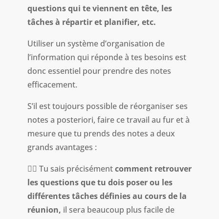
questions qui te viennent en tête, les
tâches à répartir et planifier, etc.
Utiliser un système d’organisation de
l’information qui réponde à tes besoins est
donc essentiel pour prendre des notes
efficacement.
S’il est toujours possible de réorganiser ses
notes a posteriori, faire ce travail au fur et à
mesure que tu prends des notes a deux
grands avantages :
👉🏻 Tu sais précisément
comment retrouver
les questions que tu dois poser ou les
différentes tâches définies au cours de la
réunion,
il sera beaucoup plus facile de