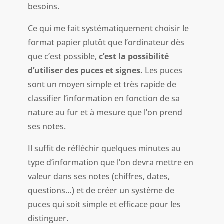
besoins.
Ce qui me fait systématiquement choisir le
format papier plutôt que l’ordinateur dès
que c’est possible,
c’est la possibilité
d’utiliser des puces et signes.
Les puces
sont un moyen simple et très rapide de
classifier l’information en fonction de sa
nature au fur et à mesure que l’on prend
ses notes.
Il suffit de réfléchir quelques minutes au
type d’information que l’on devra mettre en
valeur dans ses notes (chiffres, dates,
questions…) et de créer un système de
puces qui soit simple et efficace pour les
distinguer.