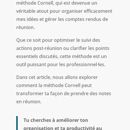
méthode Cornell, qui est devenue un
véritable atout pour organiser efficacement
mes idées et gérer les comptes rendus de
réunion.
Que ce soit pour optimiser le suivi des
actions post-réunion ou clarifier les points
essentiels discutés, cette méthode est un
outil puissant pour les professionnel·les.
Dans cet article, nous allons explorer
comment la méthode Cornell peut
transformer ta façon de prendre des notes
en réunion.
Tu cherches à améliorer ton
organisation et ta productivité au