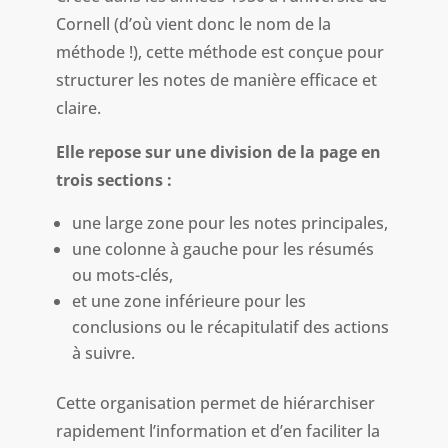
Cornell (d’où vient donc le nom de la
méthode !), cette méthode est conçue pour
structurer les notes de manière efficace et
claire.
Elle repose sur une division de la page en
trois sections :
une large zone pour les notes principales,
une colonne à gauche pour les résumés
ou mots-clés,
et une zone inférieure pour les
conclusions ou le récapitulatif des actions
à suivre.
Cette organisation permet de hiérarchiser
rapidement l’information et d’en faciliter la