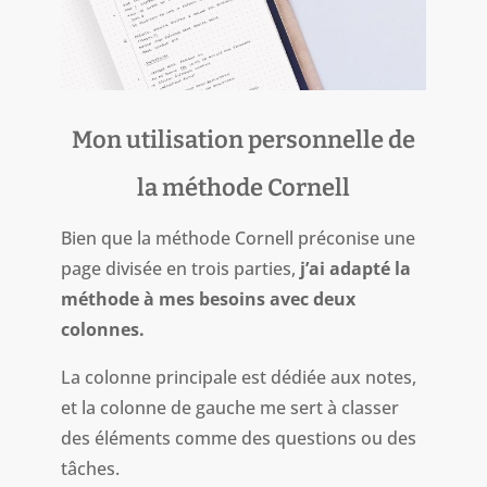
Mon utilisation personnelle de
la méthode Cornell
Bien que la méthode Cornell préconise une
page divisée en trois parties,
j’ai adapté la
méthode à mes besoins avec deux
colonnes.
La colonne principale est dédiée aux notes,
et la colonne de gauche me sert à classer
des éléments comme des questions ou des
tâches.