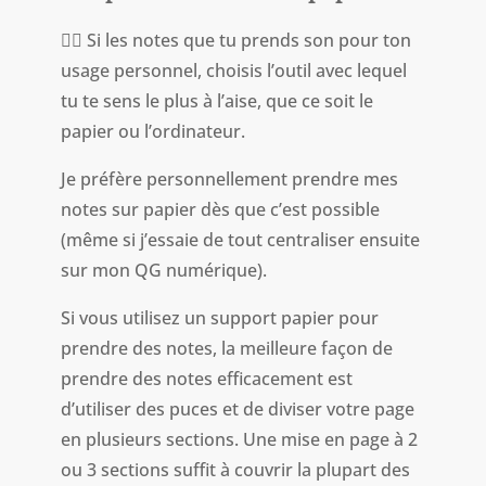
👉🏻 Si les notes que tu prends son pour ton
usage personnel, choisis l’outil avec lequel
tu te sens le plus à l’aise, que ce soit le
papier ou l’ordinateur.
Je préfère personnellement prendre mes
notes sur papier dès que c’est possible
(même si j’essaie de tout centraliser ensuite
sur mon QG numérique).
Si vous utilisez un support papier pour
prendre des notes, la meilleure façon de
prendre des notes efficacement est
d’utiliser des puces et de diviser votre page
en plusieurs sections. Une mise en page à 2
ou 3 sections suffit à couvrir la plupart des