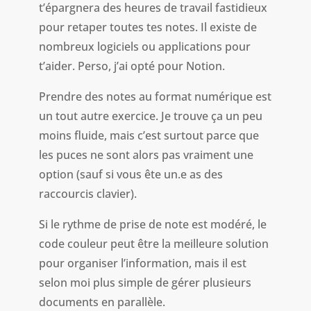
t’épargnera des heures de travail fastidieux
pour retaper toutes tes notes. Il existe de
nombreux logiciels ou applications pour
t’aider. Perso, j’ai opté pour Notion.
Prendre des notes au format numérique est
un tout autre exercice. Je trouve ça un peu
moins fluide, mais c’est surtout parce que
les puces ne sont alors pas vraiment une
option (sauf si vous ête un.e as des
raccourcis clavier).
Si le rythme de prise de note est modéré, le
code couleur peut être la meilleure solution
pour organiser l’information, mais il est
selon moi plus simple de gérer plusieurs
documents en parallèle.