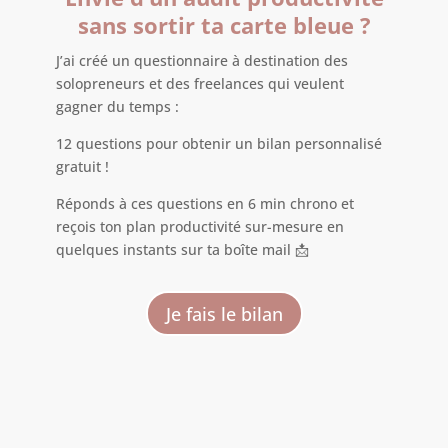
sans sortir ta carte bleue ?
J’ai créé un questionnaire à destination des
solopreneurs et des freelances qui veulent
gagner du temps :
12 questions pour obtenir un bilan personnalisé
gratuit !
Réponds à ces questions en 6 min chrono et
reçois ton plan productivité sur-mesure en
quelques instants sur ta boîte mail 📩
Je fais le bilan