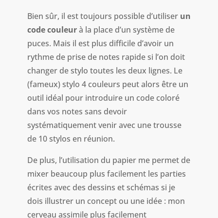
Bien sûr, il est toujours possible d’utiliser
un
code couleur
à la place d’un système de
puces. Mais il est plus difficile d’avoir un
rythme de prise de notes rapide si l’on doit
changer de stylo toutes les deux lignes. Le
(fameux) stylo 4 couleurs peut alors être un
outil idéal pour introduire un code coloré
dans vos notes sans devoir
systématiquement venir avec une trousse
de 10 stylos en réunion.
De plus, l’utilisation du papier me permet de
mixer beaucoup plus facilement les parties
écrites avec des dessins et schémas si je
dois illustrer un concept ou une idée : mon
cerveau assimile plus facilement