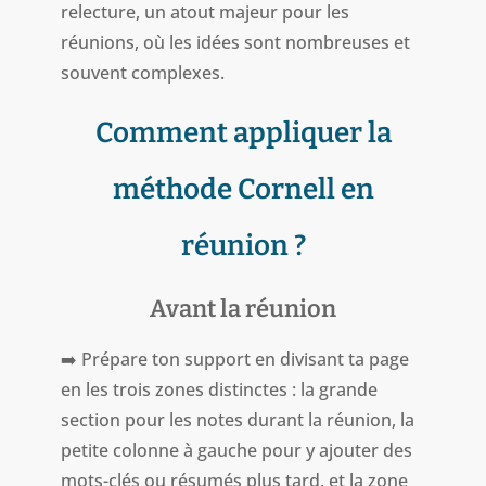
relecture, un atout majeur pour les
réunions, où les idées sont nombreuses et
souvent complexes.
Comment appliquer la
méthode Cornell en
réunion ?
Avant la réunion
➡️ Prépare ton support en divisant ta page
en les trois zones distinctes : la grande
section pour les notes durant la réunion, la
petite colonne à gauche pour y ajouter des
mots-clés ou résumés plus tard, et la zone