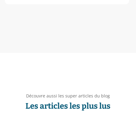
Découvre aussi les super articles du blog
Les articles les plus lus