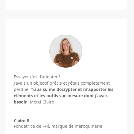
Essayer c’est l’adopter !
J’avais un objectif précis et j’étais complètement
perdue.
Tu as su me décrypter et m’apporter les
éléments et les outils sur-mesure dont j’avais
besoin
. Merci Claire !
Claire B.
Fondatrice de FFil, marque de maroquinerie