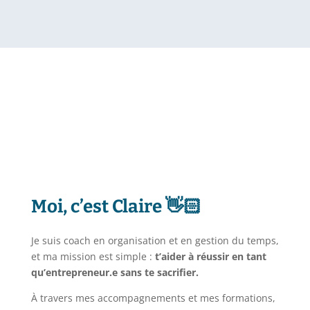
Moi, c’est Claire 👋🏻
Je suis coach en organisation et en gestion du temps,
et ma mission est simple :
t’aider à réussir en tant
qu’entrepreneur.e sans te sacrifier.
À travers mes accompagnements et mes formations,