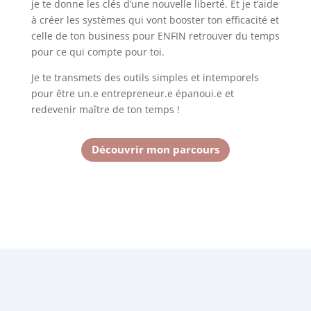
je te donne les clés d’une nouvelle liberté. Et je t’aide
à créer les systèmes qui vont booster ton efficacité et
celle de ton business pour
ENFIN retrouver du temps
pour ce qui compte pour toi.
Je te transmets des outils simples et intemporels
pour être un.e entrepreneur.e épanoui.e et
redevenir maître de ton temps !
Découvrir mon parcours