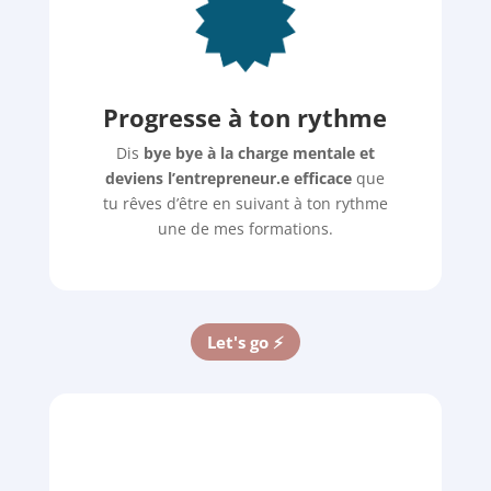
Progresse à ton rythme
Dis
bye bye à la charge mentale et
deviens l’entrepreneur.e efficace
que
tu rêves d’être en suivant à ton rythme
une de mes formations.
Let's go ⚡️