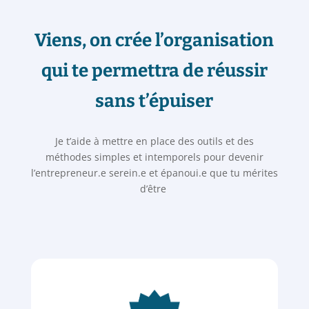
Viens, on crée l’organisation
qui te permettra de réussir
sans t’épuiser
Je t’aide à mettre en place des outils et des
méthodes simples et intemporels pour devenir
l’entrepreneur.e serein.e et épanoui.e que tu mérites
d’être