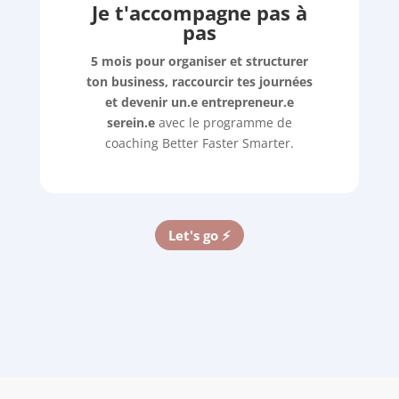
Je t'accompagne pas à
pas
5 mois pour organiser et structurer
ton business, raccourcir tes journées
et devenir un.e entrepreneur.e
serein.e
avec le programme de
coaching Better Faster Smarter.
Let's go ⚡️