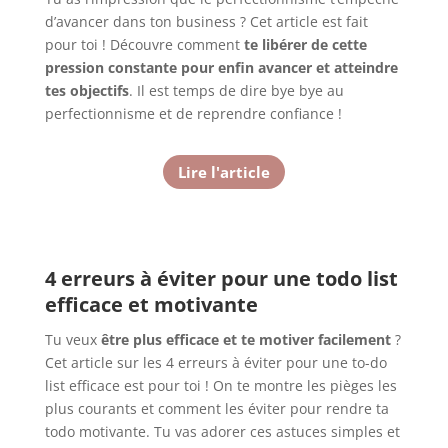
d’avancer dans ton business ? Cet article est fait
pour toi ! Découvre comment
te libérer de cette
pression constante pour enfin avancer et atteindre
tes objectifs
. Il est temps de dire bye bye au
perfectionnisme et de reprendre confiance !
Lire l'article
4 erreurs à éviter pour une todo list
efficace et motivante
Tu veux
être plus efficace et te motiver facilement
?
Cet article sur les 4 erreurs à éviter pour une to-do
list efficace est pour toi ! On te montre les pièges les
plus courants et comment les éviter pour rendre ta
todo motivante. Tu vas adorer ces astuces simples et