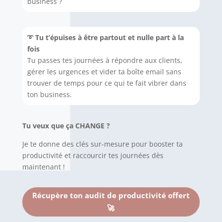
business ?
➰
Tu t’épuises à être partout et nulle part à la
fois
Tu passes tes journées à répondre aux clients,
gérer les urgences et vider ta boîte email sans
trouver de temps pour ce qui te fait vibrer dans
ton business.
Tu veux que ça CHANGE ?
Je te donne des clés sur-mesure pour booster ta
productivité et raccourcir tes journées dès
maintenant !
Récupère ton audit de productivité offert
🚀