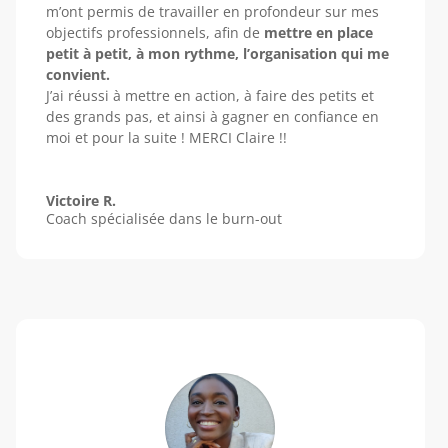
m’ont permis de travailler en profondeur sur mes
objectifs professionnels, afin de
mettre en place
petit à petit, à mon rythme, l’organisation qui me
convient.
J’ai réussi à mettre en action, à faire des petits et
des grands pas, et ainsi à gagner en confiance en
moi et pour la suite ! MERCI Claire !!
Victoire R.
Coach spécialisée dans le burn-out