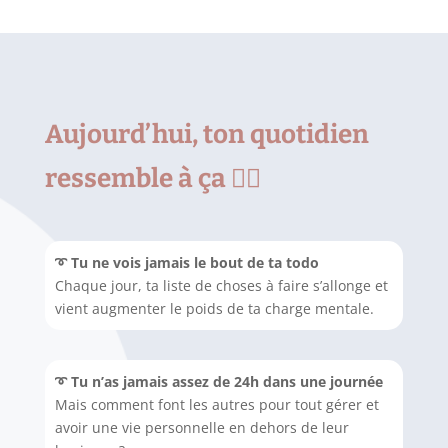
Aujourd’hui,
ton quotidien
ressemble à ça 👇🏻
➰ Tu ne vois jamais le bout de ta todo
Chaque jour, ta liste de choses à faire s’allonge et
vient augmenter
le poids de ta charge mentale.
➰ Tu n’as jamais assez de 24h dans une journée
Mais comment font les autres pour tout gérer et
avoir une vie personnelle en dehors de leur