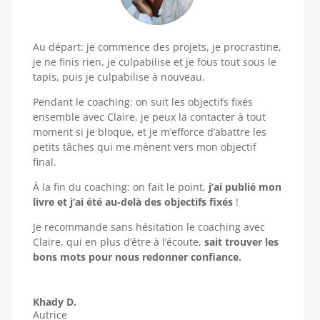
Au départ: je commence des projets, je procrastine,
je ne finis rien, je culpabilise et je fous tout sous le
tapis, puis je culpabilise à nouveau.
Pendant le coaching: on suit les objectifs fixés
ensemble avec Claire, je peux la contacter à tout
moment si je bloque, et je m’efforce d’abattre les
petits tâches qui me mènent vers mon objectif
final.
À la fin du coaching: on fait le point,
j’ai publié mon
livre et j’ai été au-delà des objectifs fixés
!
Je recommande sans hésitation le coaching avec
Claire, qui en plus d’être à l’écoute,
sait trouver les
bons mots pour nous redonner confiance.
Khady D.
Autrice