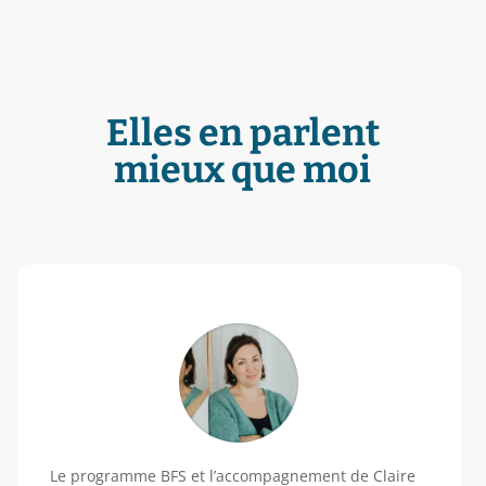
Elles en parlent
mieux que moi
Le programme BFS et l’accompagnement de Claire